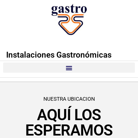
Instalaciones Gastronómicas
NUESTRA UBICACION
AQUÍ LOS
ESPERAMOS