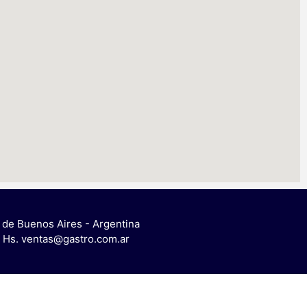
 de Buenos Aires - Argentina
00 Hs. ventas@gastro.com.ar