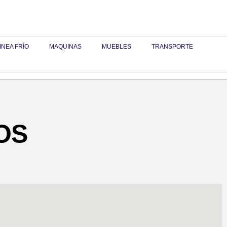
INEA FRÍO
MAQUINAS
MUEBLES
TRANSPORTE
OS