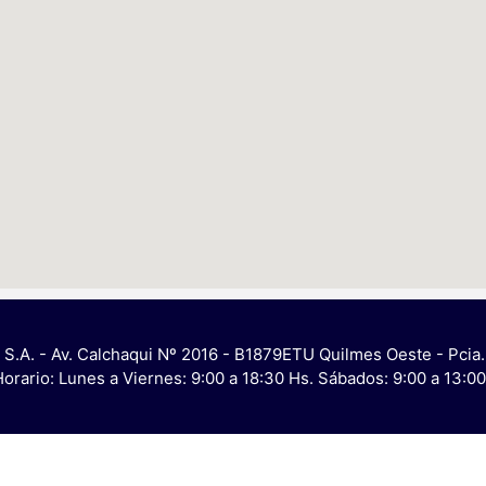
 S.A. - Av. Calchaqui Nº 2016 - B1879ETU Quilmes Oeste - Pcia.
Horario: Lunes a Viernes: 9:00 a 18:30 Hs. Sábados: 9:00 a 13: