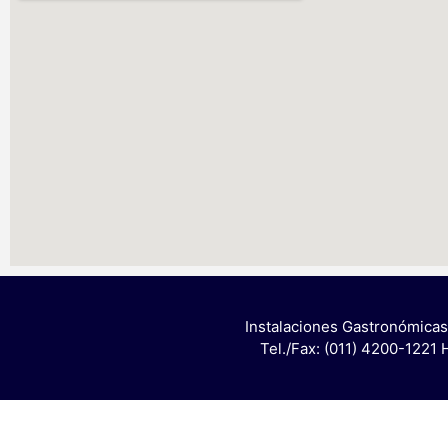
Instalaciones Gastronómicas
Tel./Fax: (011) 4200-1221 