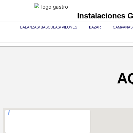
Instalaciones 
BALANZAS/ BASCULAS/ PILONES
BAZAR
CAMPANAS
A