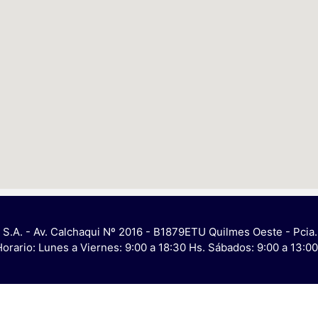
 S.A. - Av. Calchaqui Nº 2016 - B1879ETU Quilmes Oeste - Pcia.
Horario: Lunes a Viernes: 9:00 a 18:30 Hs. Sábados: 9:00 a 13: