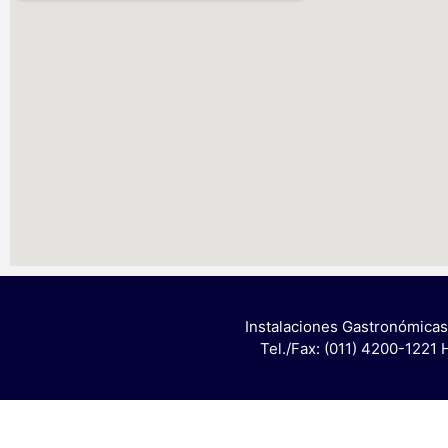
Instalaciones Gastronómicas
Tel./Fax: (011) 4200-1221 