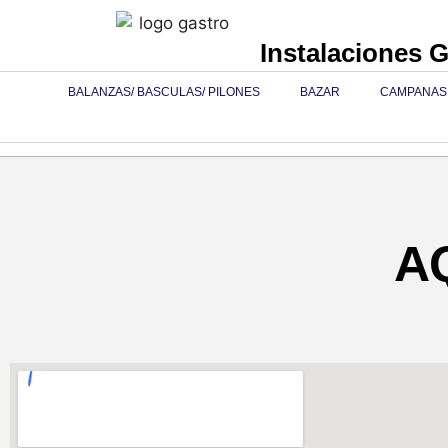
Instalaciones 
BALANZAS/ BASCULAS/ PILONES
BAZAR
CAMPANAS
A