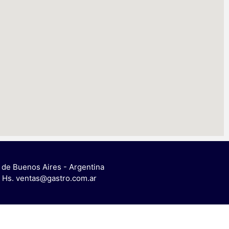
 de Buenos Aires - Argentina
00 Hs. ventas@gastro.com.ar