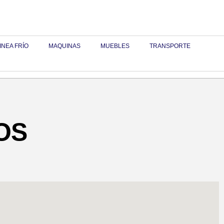
INEA FRÍO
MAQUINAS
MUEBLES
TRANSPORTE
OS