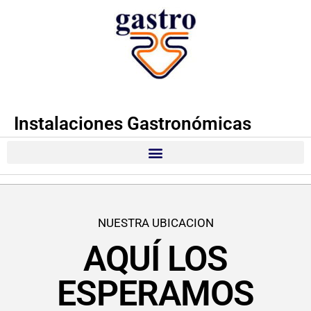
Instalaciones Gastronómicas
NUESTRA UBICACION
AQUÍ LOS
ESPERAMOS