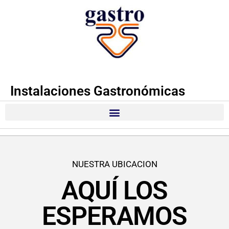
Instalaciones Gastronómicas
NUESTRA UBICACION
AQUÍ LOS
ESPERAMOS