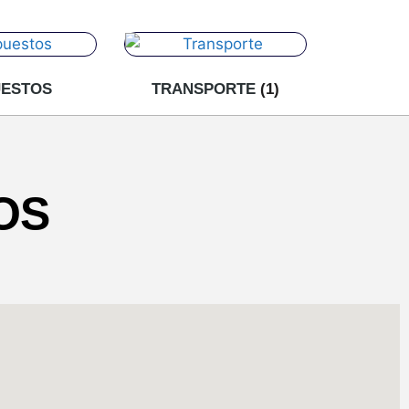
UESTOS
TRANSPORTE
(1)
OS