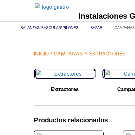
Instalaciones 
BALANZAS/ BASCULAS/ PILONES
BAZAR
CAMPANAS
INICIO
/ CAMPANAS Y EXTRACTORES
Extractores
Campa
Productos relacionados