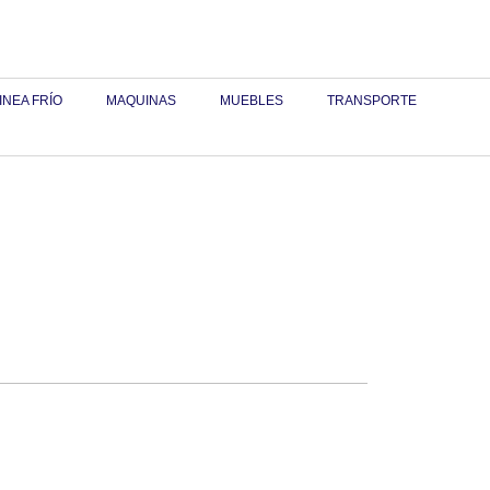
INEA FRÍO
MAQUINAS
MUEBLES
TRANSPORTE