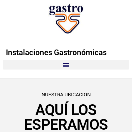
Instalaciones Gastronómicas
NUESTRA UBICACION
AQUÍ LOS
ESPERAMOS