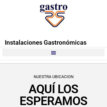
Instalaciones Gastronómicas
NUESTRA UBICACION
AQUÍ LOS
ESPERAMOS