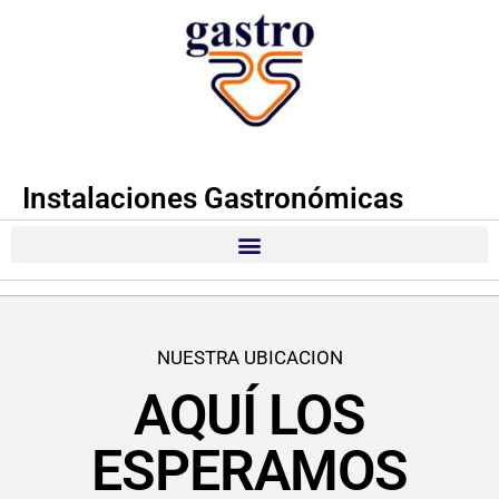
Instalaciones Gastronómicas
NUESTRA UBICACION
AQUÍ LOS
ESPERAMOS